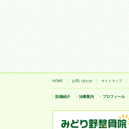
HOME
お問い合わせ
サイトマップ
設備紹介
治療案内
プロフィール