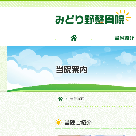
当院案内
当院ご紹介