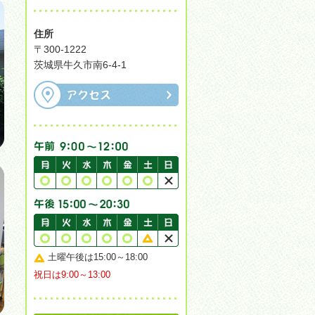
住所
〒300-1222
茨城県牛久市南6-4-1
土曜午後は15:00～18:00
祝日は9:00～13:00