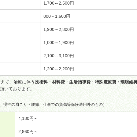
1,700～2,500円
800～1,600円
1,900～2,800円
1,000～1,900円
2,100～3,100円
1,200～2,200円
加えて、治療に伴う
技術料・材料費・生活指導費・特殊電療費・環境維
頂いております。
、慢性の肩こり・腰痛、仕事での負傷等保険適用外のもの）
4,180円～
2,860円～