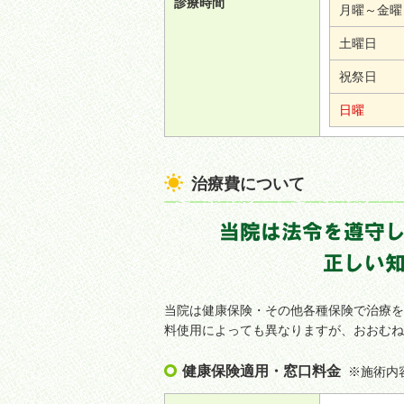
診療時間
月曜～金曜
土曜日
祝祭日
日曜
治療費について
当院は健康保険・その他各種保険で治療を
料使用によっても異なりますが、おおむね
健康保険適用・窓口料金
※施術内