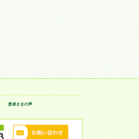
患者さまの声