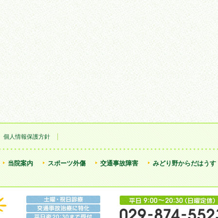
個人情報保護方針
当院案内
スポーツ外傷
交通事故障害
みどり野からだはうす