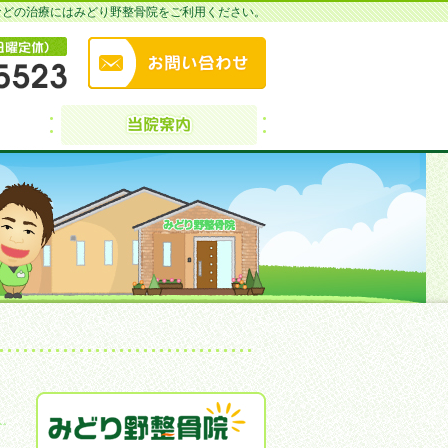
などの治療にはみどり野整骨院をご利用ください。